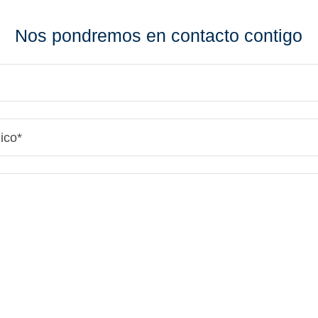
Nos pondremos en contacto contigo
ico*