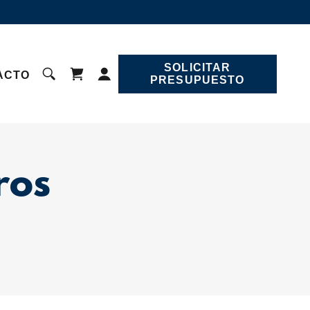
SOLICITAR
ACTO
PRESUPUESTO
ros