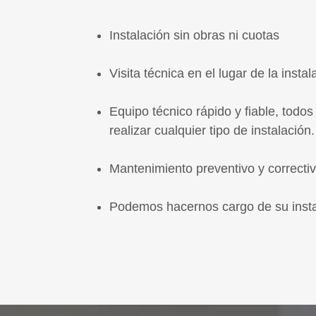
Instalación sin obras ni cuotas
Visita técnica en el lugar de la instal
Equipo técnico rápido y fiable, todos
realizar cualquier tipo de instalación.
Mantenimiento preventivo y correctiv
Podemos hacernos cargo de su insta